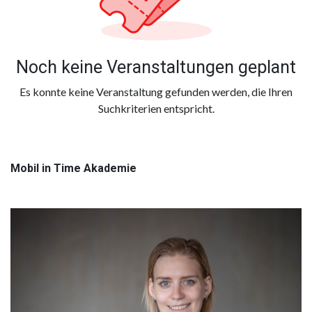
Noch keine Veranstaltungen geplant
Es konnte keine Veranstaltung gefunden werden, die Ihren
Suchkriterien entspricht.
Mobil in Time Akademie