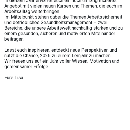
In diesem Jahr erwartet euch ein noch umfangreicheres
Angebot mit vielen neuen Kursen und Themen, die euch im
Arbeitsalltag weiterbringen.
Im Mittelpunkt stehen dabei die Themen Arbeitssicherheit
und betriebliches Gesundheitsmanagement – zwei
Bereiche, die unsere Arbeitswelt nachhaltig stärken und zu
einem gesunden, sicheren und motivierten Miteinander
beitragen.
Lasst euch inspirieren, entdeckt neue Perspektiven und
nutzt die Chance, 2026 zu eurem Lernjahr zu machen.
Wir freuen uns auf ein Jahr voller Wissen, Motivation und
gemeinsamer Erfolge.
Eure Lisa