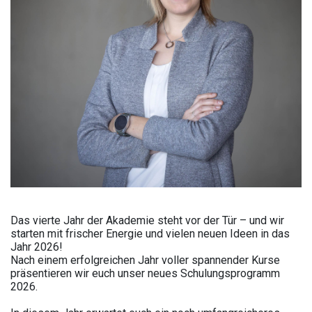
Das vierte Jahr der Akademie steht vor der Tür – und wir
starten mit frischer Energie und vielen neuen Ideen in das
Jahr 2026!
Nach einem erfolgreichen Jahr voller spannender Kurse
präsentieren wir euch unser neues Schulungsprogramm
2026.