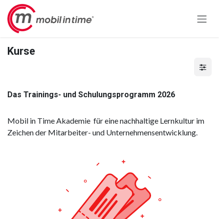
Zum Inhalt springen
Kurse
Das Trainings- und Schulungsprogramm 2026
Mobil in Time Akademie für eine nachhaltige Lernkultur im
Zeichen der Mitarbeiter- und Unternehmensentwicklung.