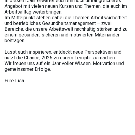
In diesem Jahr erwartet euch ein noch umfangreicheres
Angebot mit vielen neuen Kursen und Themen, die euch im
Arbeitsalltag weiterbringen.
Im Mittelpunkt stehen dabei die Themen Arbeitssicherheit
und betriebliches Gesundheitsmanagement – zwei
Bereiche, die unsere Arbeitswelt nachhaltig stärken und zu
einem gesunden, sicheren und motivierten Miteinander
beitragen.
Lasst euch inspirieren, entdeckt neue Perspektiven und
nutzt die Chance, 2026 zu eurem Lernjahr zu machen.
Wir freuen uns auf ein Jahr voller Wissen, Motivation und
gemeinsamer Erfolge.
Eure Lisa