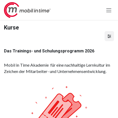
Zum Inhalt springen
Kurse
Das Trainings- und Schulungsprogramm 2026
Mobil in Time Akademie für eine nachhaltige Lernkultur im
Zeichen der Mitarbeiter- und Unternehmensentwicklung.