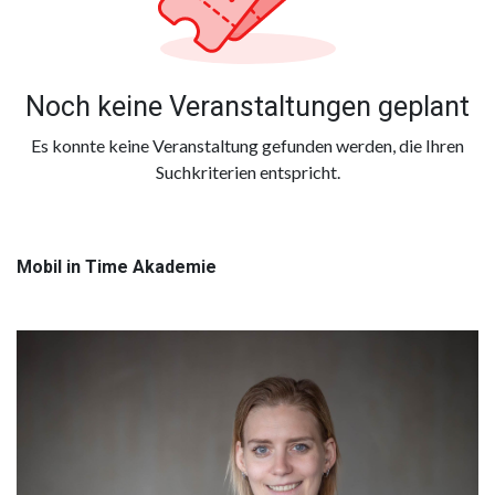
Noch keine Veranstaltungen geplant
Es konnte keine Veranstaltung gefunden werden, die Ihren
Suchkriterien entspricht.
Mobil in Time Akademie