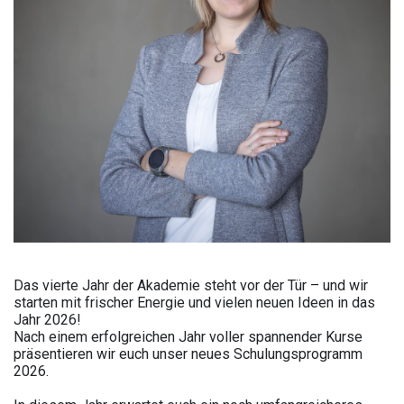
Das vierte Jahr der Akademie steht vor der Tür – und wir
starten mit frischer Energie und vielen neuen Ideen in das
Jahr 2026!
Nach einem erfolgreichen Jahr voller spannender Kurse
präsentieren wir euch unser neues Schulungsprogramm
2026.