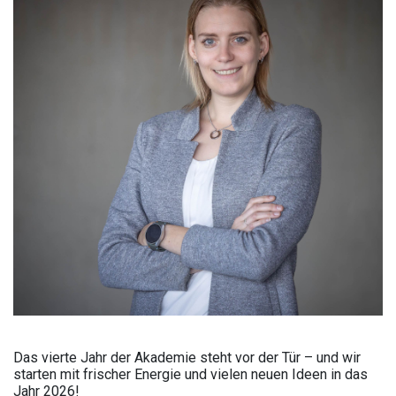
Das vierte Jahr der Akademie steht vor der Tür – und wir
starten mit frischer Energie und vielen neuen Ideen in das
Jahr 2026!