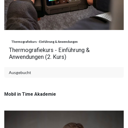
Thermografiekurs - Einführung & Anwendungen
Thermografiekurs - Einführung &
Anwendungen (2. Kurs)
Ausgebucht
Mobil in Time Akademie