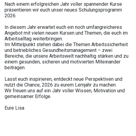
Nach einem erfolgreichen Jahr voller spannender Kurse
präsentieren wir euch unser neues Schulungsprogramm
2026.
In diesem Jahr erwartet euch ein noch umfangreicheres
Angebot mit vielen neuen Kursen und Themen, die euch im
Arbeitsalltag weiterbringen.
Im Mittelpunkt stehen dabei die Themen Arbeitssicherheit
und betriebliches Gesundheitsmanagement – zwei
Bereiche, die unsere Arbeitswelt nachhaltig stärken und zu
einem gesunden, sicheren und motivierten Miteinander
beitragen.
Lasst euch inspirieren, entdeckt neue Perspektiven und
nutzt die Chance, 2026 zu eurem Lernjahr zu machen.
Wir freuen uns auf ein Jahr voller Wissen, Motivation und
gemeinsamer Erfolge.
Eure Lisa