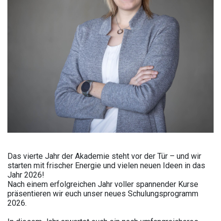
Das vierte Jahr der Akademie steht vor der Tür – und wir
starten mit frischer Energie und vielen neuen Ideen in das
Jahr 2026!
Nach einem erfolgreichen Jahr voller spannender Kurse
präsentieren wir euch unser neues Schulungsprogramm
2026.