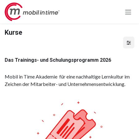
Zum Inhalt springen
Kurse
Das Trainings- und Schulungsprogramm 2026
Mobil in Time Akademie für eine nachhaltige Lernkultur im
Zeichen der Mitarbeiter- und Unternehmensentwicklung.