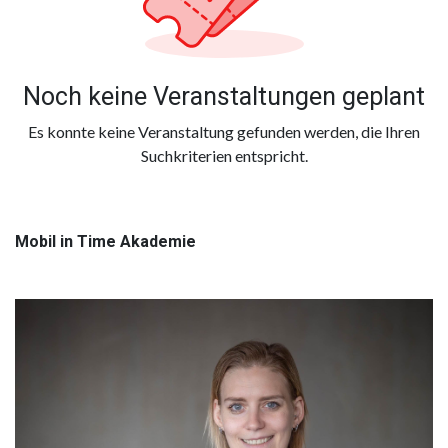
Noch keine Veranstaltungen geplant
Es konnte keine Veranstaltung gefunden werden, die Ihren
Suchkriterien entspricht.
Mobil in Time Akademie