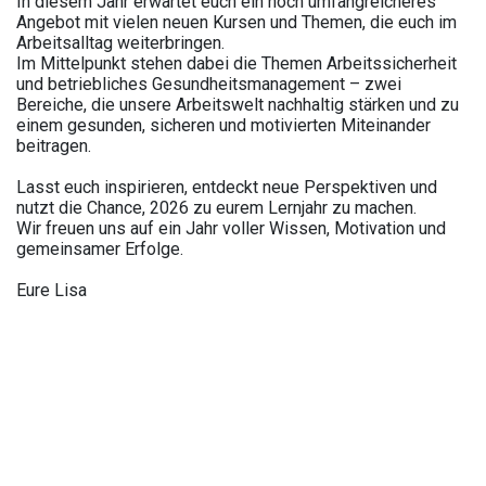
In diesem Jahr erwartet euch ein noch umfangreicheres
Angebot mit vielen neuen Kursen und Themen, die euch im
Arbeitsalltag weiterbringen.
Im Mittelpunkt stehen dabei die Themen Arbeitssicherheit
und betriebliches Gesundheitsmanagement – zwei
Bereiche, die unsere Arbeitswelt nachhaltig stärken und zu
einem gesunden, sicheren und motivierten Miteinander
beitragen.
Lasst euch inspirieren, entdeckt neue Perspektiven und
nutzt die Chance, 2026 zu eurem Lernjahr zu machen.
Wir freuen uns auf ein Jahr voller Wissen, Motivation und
gemeinsamer Erfolge.
Eure Lisa