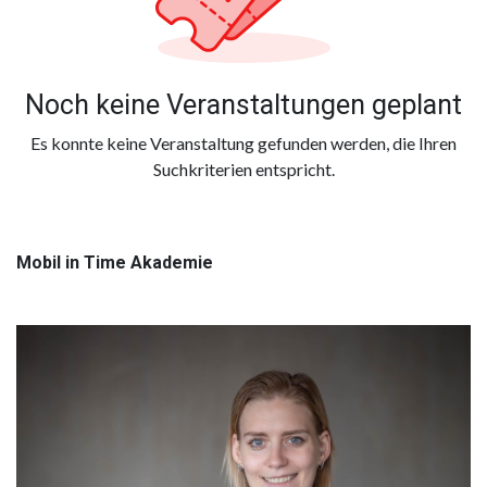
Noch keine Veranstaltungen geplant
Es konnte keine Veranstaltung gefunden werden, die Ihren
Suchkriterien entspricht.
Mobil in Time Akademie