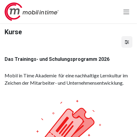
Zum Inhalt springen
Kurse
Das Trainings- und Schulungsprogramm 2026
Mobil in Time Akademie für eine nachhaltige Lernkultur im
Zeichen der Mitarbeiter- und Unternehmensentwicklung.