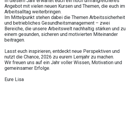
In diesem Jahr erwartet euch ein noch umfangreicheres
Angebot mit vielen neuen Kursen und Themen, die euch im
Arbeitsalltag weiterbringen.
Im Mittelpunkt stehen dabei die Themen Arbeitssicherheit
und betriebliches Gesundheitsmanagement – zwei
Bereiche, die unsere Arbeitswelt nachhaltig stärken und zu
einem gesunden, sicheren und motivierten Miteinander
beitragen.
Lasst euch inspirieren, entdeckt neue Perspektiven und
nutzt die Chance, 2026 zu eurem Lernjahr zu machen.
Wir freuen uns auf ein Jahr voller Wissen, Motivation und
gemeinsamer Erfolge.
Eure Lisa