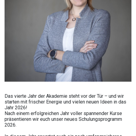
Das vierte Jahr der Akademie steht vor der Tür – und wir
starten mit frischer Energie und vielen neuen Ideen in das
Jahr 2026!
Nach einem erfolgreichen Jahr voller spannender Kurse
präsentieren wir euch unser neues Schulungsprogramm
2026.