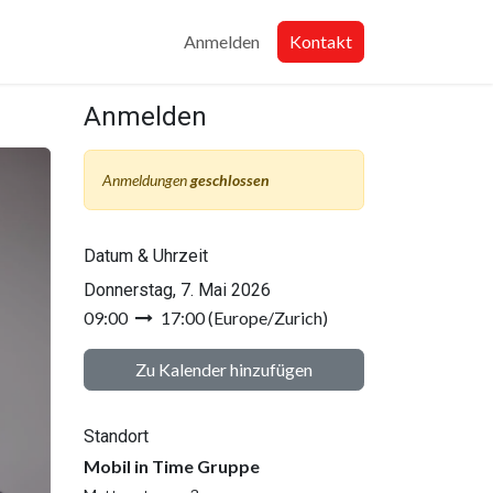
Anmelden
Kontakt
Anmelden
Anmeldungen
geschlossen
Datum & Uhrzeit
Donnerstag, 7. Mai 2026
09:00
17:00
(
Europe/Zurich
)
Zu Kalender hinzufügen
Standort
Mobil in Time Gruppe