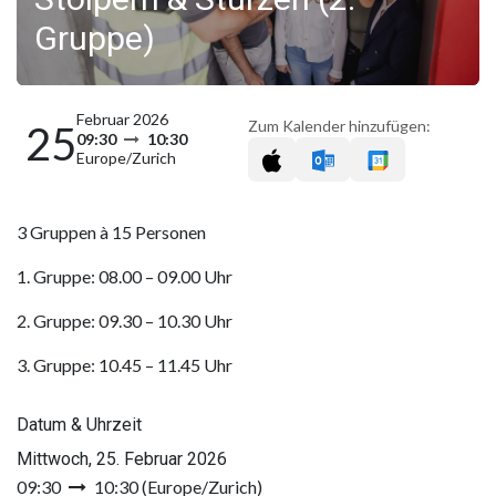
Gruppe)
Februar 2026
Zum Kalender hinzufügen:
25
09:30
10:30
Europe/Zurich
3 Gruppen à 15 Personen
1. Gruppe: 08.00 – 09.00 Uhr
2. Gruppe: 09.30 – 10.30 Uhr
3. Gruppe: 10.45 – 11.45 Uhr
Datum & Uhrzeit
Mittwoch, 25. Februar 2026
09:30
10:30
(
Europe/Zurich
)