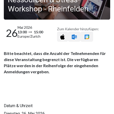
Workshop - Rheinfelden
Mai 2026
Zum Kalender hinzufügen:
26
13:00
15:00
Europe/Zurich
Bitte beachtet, dass die Anzahl der Teilnehmenden für
diese Veranstaltung begrenzt ist. Die verfügbaren
Plätze werden in der Reihenfolge der eingehenden
Anmeldungen vergeben.
Datum & Uhrzeit
Dienstag, 26. Mai 2026