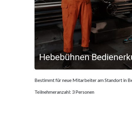
Hebebühnen Bedienerkur
Bestimmt für neue Mitarbeiter am Standort in B
Teilnehmeranzahl: 3 Personen