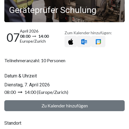
Geräteprüfer Schulung
April 2026
Zum Kalender hinzufügen:
07
08:00
14:00
Europe/Zurich
Teilnehmeranzahl: 10 Personen
Datum & Uhrzeit
Dienstag, 7. April 2026
08:00
14:00
(
Europe/Zurich
)
Zu Kalender hinzufügen
Standort