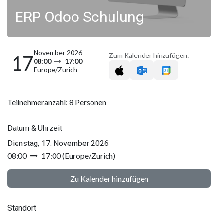
ERP Odoo Schulung
November 2026
Zum Kalender hinzufügen:
17
08:00
17:00
Europe/Zurich
Teilnehmeranzahl: 8 Personen
Datum & Uhrzeit
Dienstag, 17. November 2026
08:00
17:00
(
Europe/Zurich
)
Zu Kalender hinzufügen
Standort